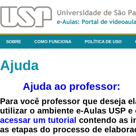
SOBRE
COMO FUNCIONA
POLÍTICA DE USO
Ajuda
Ajuda ao professor:
Para você professor que deseja el
utilizar o ambiente e-Aulas USP e
acessar um tutorial
contendo as in
as etapas do processo de elaboraç