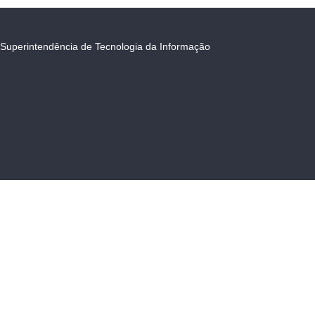
Superintendência de Tecnologia da Informação