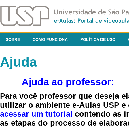
SOBRE
COMO FUNCIONA
POLÍTICA DE USO
Ajuda
Ajuda ao professor:
Para você professor que deseja el
utilizar o ambiente e-Aulas USP e
acessar um tutorial
contendo as in
as etapas do processo de elaboraç