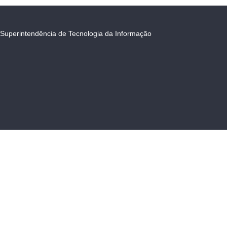
Superintendência de Tecnologia da Informação