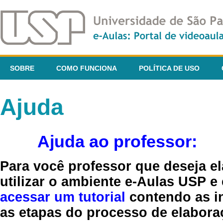
SOBRE
COMO FUNCIONA
POLÍTICA DE USO
Ajuda
Ajuda ao professor:
Para você professor que deseja el
utilizar o ambiente e-Aulas USP e
acessar um tutorial
contendo as in
as etapas do processo de elaboraç