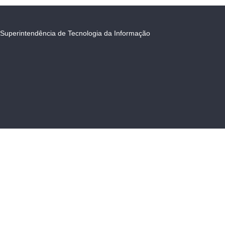
Superintendência de Tecnologia da Informação