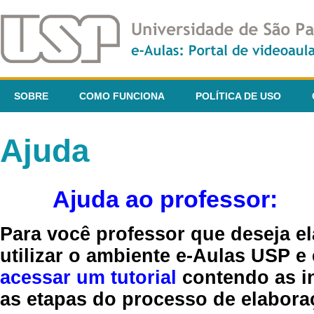
SOBRE
COMO FUNCIONA
POLÍTICA DE USO
Ajuda
Ajuda ao professor:
Para você professor que deseja el
utilizar o ambiente e-Aulas USP e
acessar um tutorial
contendo as in
as etapas do processo de elaboraç