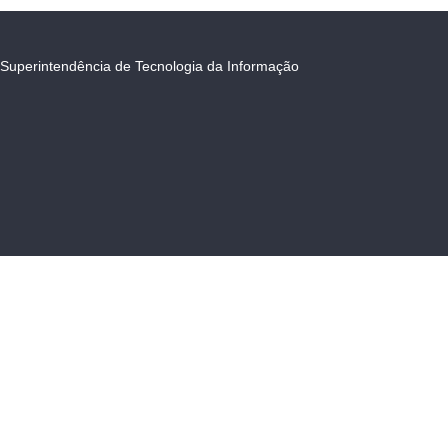
Superintendência de Tecnologia da Informação