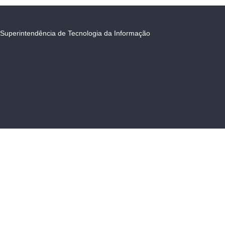
Superintendência de Tecnologia da Informação