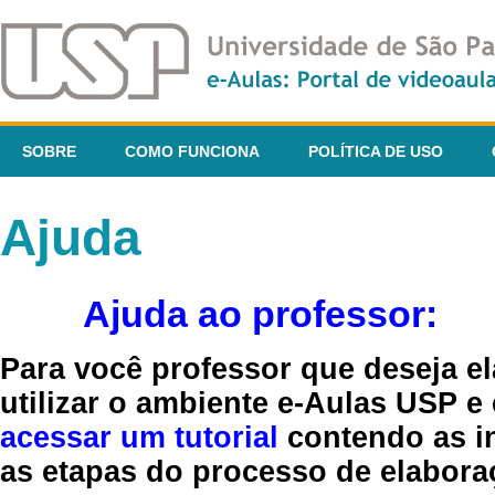
SOBRE
COMO FUNCIONA
POLÍTICA DE USO
Ajuda
Ajuda ao professor:
Para você professor que deseja el
utilizar o ambiente e-Aulas USP e
acessar um tutorial
contendo as in
as etapas do processo de elaboraç