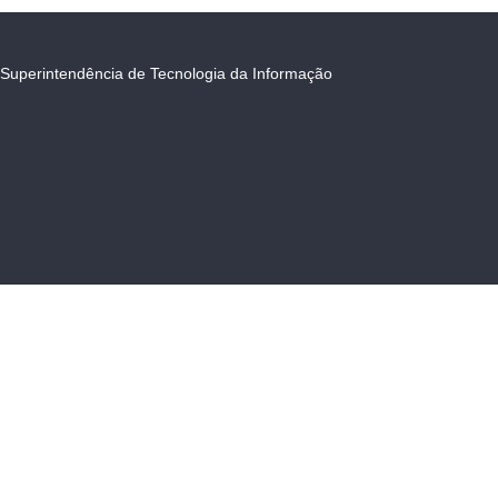
Superintendência de Tecnologia da Informação