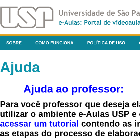
SOBRE
COMO FUNCIONA
POLÍTICA DE USO
Ajuda
Ajuda ao professor:
Para você professor que deseja el
utilizar o ambiente e-Aulas USP e
acessar um tutorial
contendo as in
as etapas do processo de elaboraç