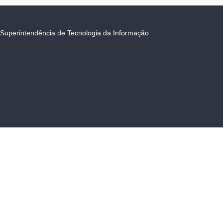
Superintendência de Tecnologia da Informação