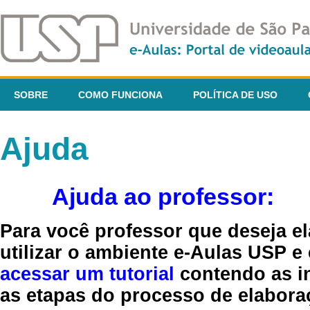
SOBRE
COMO FUNCIONA
POLÍTICA DE USO
Ajuda
Ajuda ao professor:
Para você professor que deseja el
utilizar o ambiente e-Aulas USP e
acessar um tutorial
contendo as in
as etapas do processo de elaboraç