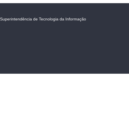
Superintendência de Tecnologia da Informação