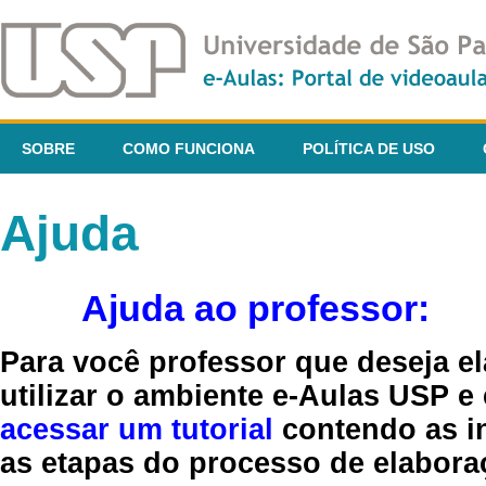
SOBRE
COMO FUNCIONA
POLÍTICA DE USO
Ajuda
Ajuda ao professor:
Para você professor que deseja el
utilizar o ambiente e-Aulas USP e
acessar um tutorial
contendo as in
as etapas do processo de elaboraç