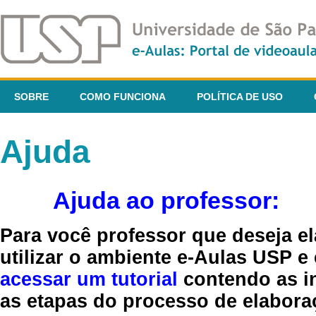
SOBRE
COMO FUNCIONA
POLÍTICA DE USO
Ajuda
Ajuda ao professor:
Para você professor que deseja el
utilizar o ambiente e-Aulas USP e
acessar um tutorial
contendo as in
as etapas do processo de elaboraç