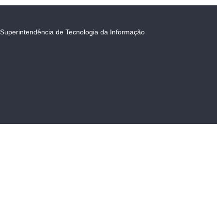
Superintendência de Tecnologia da Informação