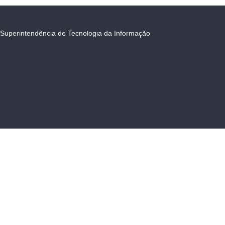
Superintendência de Tecnologia da Informação