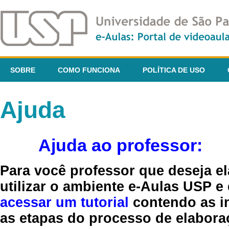
SOBRE
COMO FUNCIONA
POLÍTICA DE USO
Ajuda
Ajuda ao professor:
Para você professor que deseja el
utilizar o ambiente e-Aulas USP e
acessar um tutorial
contendo as in
as etapas do processo de elaboraç