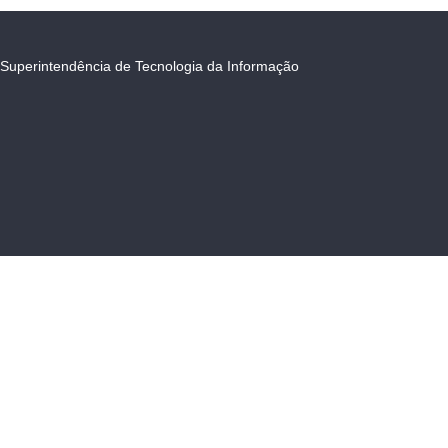
Superintendência de Tecnologia da Informação