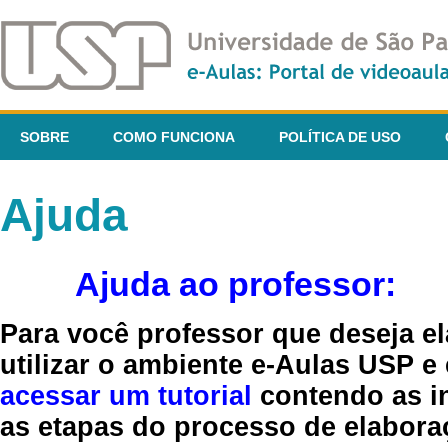
SOBRE
COMO FUNCIONA
POLÍTICA DE USO
Ajuda
Ajuda ao professor:
Para você professor que deseja el
utilizar o ambiente e-Aulas USP e
acessar um tutorial
contendo as in
as etapas do processo de elaboraç