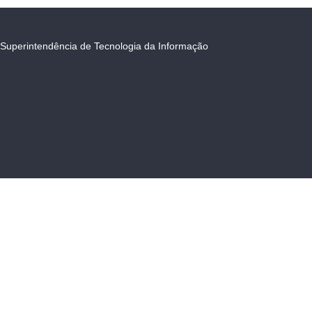
Superintendência de Tecnologia da Informação