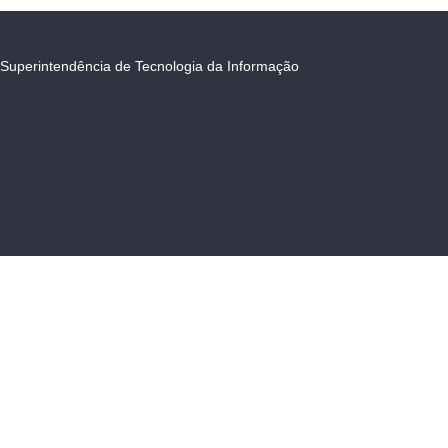
Superintendência de Tecnologia da Informação