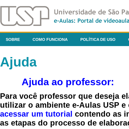
SOBRE
COMO FUNCIONA
POLÍTICA DE USO
Ajuda
Ajuda ao professor:
Para você professor que deseja el
utilizar o ambiente e-Aulas USP e
acessar um tutorial
contendo as in
as etapas do processo de elaboraç