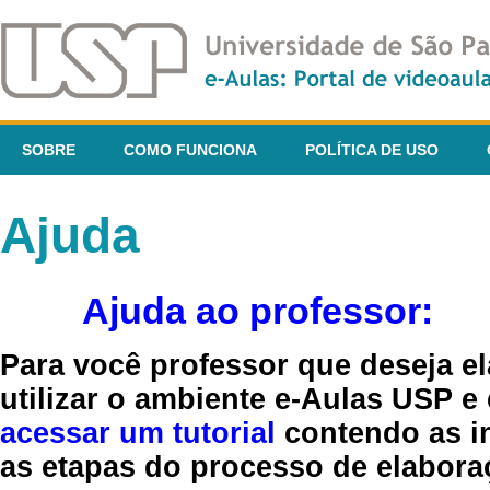
SOBRE
COMO FUNCIONA
POLÍTICA DE USO
Ajuda
Ajuda ao professor:
Para você professor que deseja el
utilizar o ambiente e-Aulas USP e
acessar um tutorial
contendo as in
as etapas do processo de elaboraç