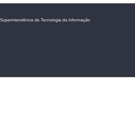
Superintendência de Tecnologia da Informação