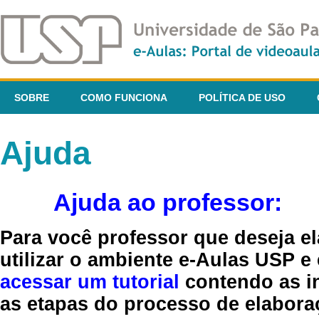
SOBRE
COMO FUNCIONA
POLÍTICA DE USO
Ajuda
Ajuda ao professor:
Para você professor que deseja el
utilizar o ambiente e-Aulas USP e
acessar um tutorial
contendo as in
as etapas do processo de elaboraç