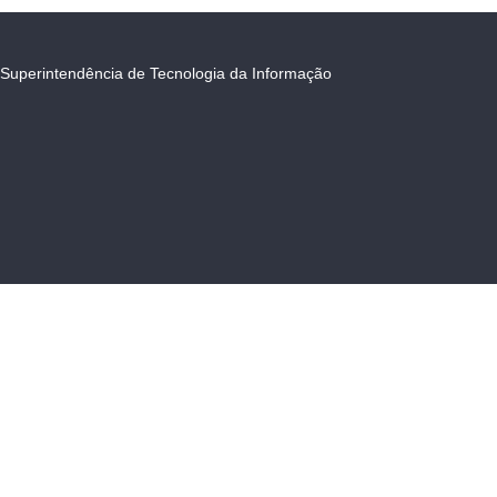
Superintendência de Tecnologia da Informação