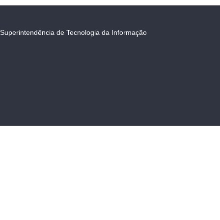
Superintendência de Tecnologia da Informação