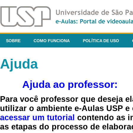
SOBRE
COMO FUNCIONA
POLÍTICA DE USO
Ajuda
Ajuda ao professor:
Para você professor que deseja el
utilizar o ambiente e-Aulas USP e
acessar um tutorial
contendo as in
as etapas do processo de elaboraç