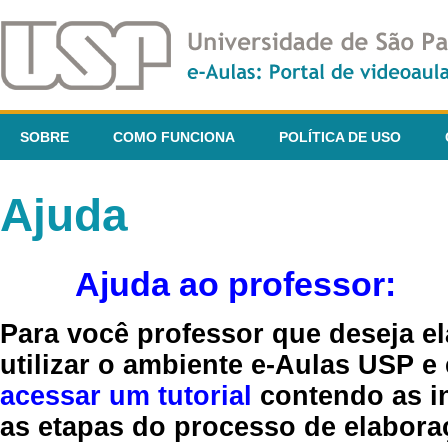
SOBRE
COMO FUNCIONA
POLÍTICA DE USO
Ajuda
Ajuda ao professor:
Para você professor que deseja el
utilizar o ambiente e-Aulas USP e
acessar um tutorial
contendo as in
as etapas do processo de elaboraç