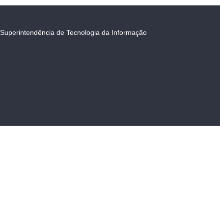
Superintendência de Tecnologia da Informação