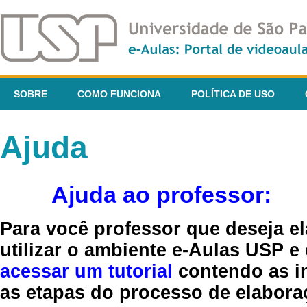
SOBRE
COMO FUNCIONA
POLÍTICA DE USO
Ajuda
Ajuda ao professor:
Para você professor que deseja el
utilizar o ambiente e-Aulas USP e
acessar um tutorial
contendo as in
as etapas do processo de elaboraç