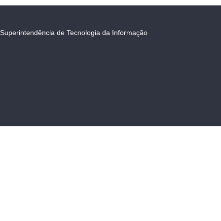
Superintendência de Tecnologia da Informação