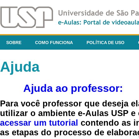
SOBRE
COMO FUNCIONA
POLÍTICA DE USO
Ajuda
Ajuda ao professor:
Para você professor que deseja el
utilizar o ambiente e-Aulas USP e
acessar um tutorial
contendo as in
as etapas do processo de elaboraç