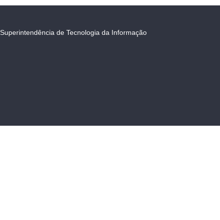
Superintendência de Tecnologia da Informação