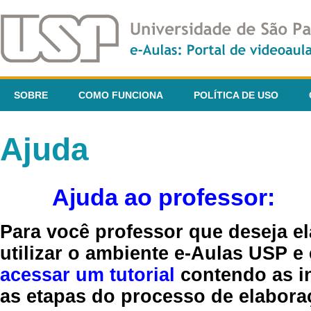
SOBRE
COMO FUNCIONA
POLÍTICA DE USO
Ajuda
Ajuda ao professor:
Para você professor que deseja el
utilizar o ambiente e-Aulas USP e
acessar um tutorial
contendo as in
as etapas do processo de elaboraç