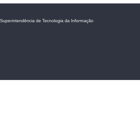
Superintendência de Tecnologia da Informação