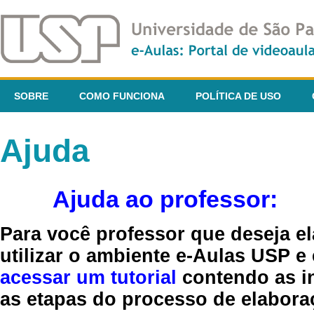
SOBRE
COMO FUNCIONA
POLÍTICA DE USO
Ajuda
Ajuda ao professor:
Para você professor que deseja el
utilizar o ambiente e-Aulas USP e
acessar um tutorial
contendo as in
as etapas do processo de elaboraç