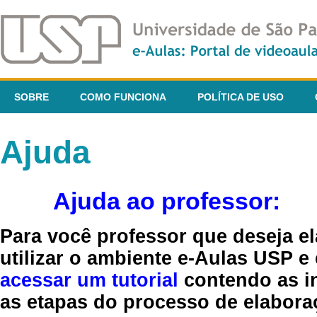
SOBRE
COMO FUNCIONA
POLÍTICA DE USO
Ajuda
Ajuda ao professor:
Para você professor que deseja el
utilizar o ambiente e-Aulas USP e
acessar um tutorial
contendo as in
as etapas do processo de elaboraç