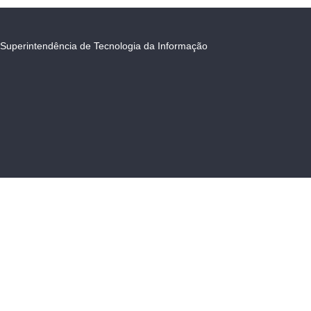
Superintendência de Tecnologia da Informação