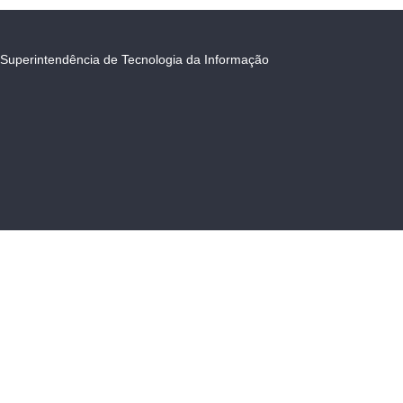
Superintendência de Tecnologia da Informação