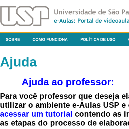
SOBRE
COMO FUNCIONA
POLÍTICA DE USO
Ajuda
Ajuda ao professor:
Para você professor que deseja el
utilizar o ambiente e-Aulas USP e
acessar um tutorial
contendo as in
as etapas do processo de elaboraç