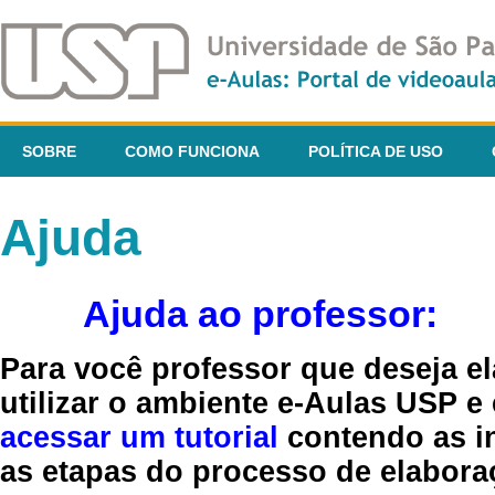
SOBRE
COMO FUNCIONA
POLÍTICA DE USO
Ajuda
Ajuda ao professor:
Para você professor que deseja el
utilizar o ambiente e-Aulas USP e
acessar um tutorial
contendo as in
as etapas do processo de elaboraç