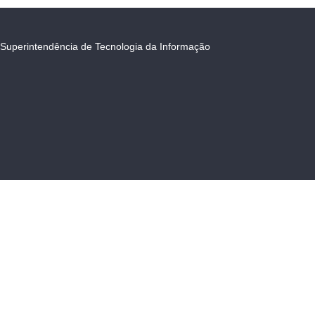
Superintendência de Tecnologia da Informação