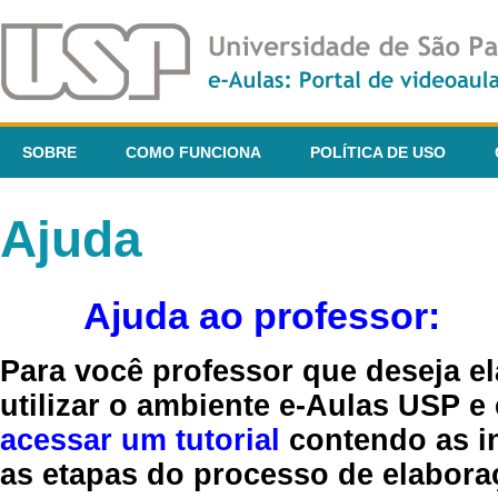
SOBRE
COMO FUNCIONA
POLÍTICA DE USO
Ajuda
Ajuda ao professor:
Para você professor que deseja el
utilizar o ambiente e-Aulas USP e
acessar um tutorial
contendo as in
as etapas do processo de elaboraç