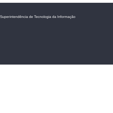
Superintendência de Tecnologia da Informação