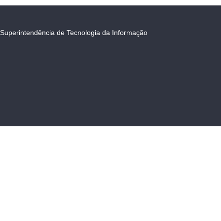
Superintendência de Tecnologia da Informação