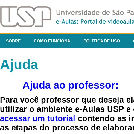
SOBRE
COMO FUNCIONA
POLÍTICA DE USO
Ajuda
Ajuda ao professor:
Para você professor que deseja el
utilizar o ambiente e-Aulas USP e
acessar um tutorial
contendo as in
as etapas do processo de elaboraç