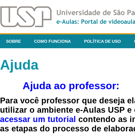
SOBRE
COMO FUNCIONA
POLÍTICA DE USO
Ajuda
Ajuda ao professor:
Para você professor que deseja el
utilizar o ambiente e-Aulas USP e
acessar um tutorial
contendo as in
as etapas do processo de elaboraç