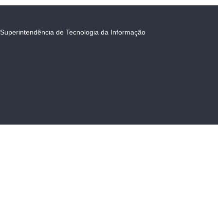
Superintendência de Tecnologia da Informação