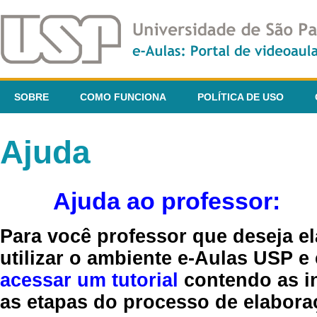
SOBRE
COMO FUNCIONA
POLÍTICA DE USO
Ajuda
Ajuda ao professor:
Para você professor que deseja el
utilizar o ambiente e-Aulas USP e
acessar um tutorial
contendo as in
as etapas do processo de elaboraç