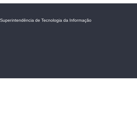
Superintendência de Tecnologia da Informação