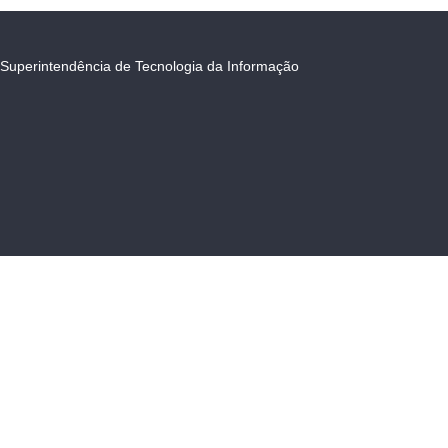
Superintendência de Tecnologia da Informação