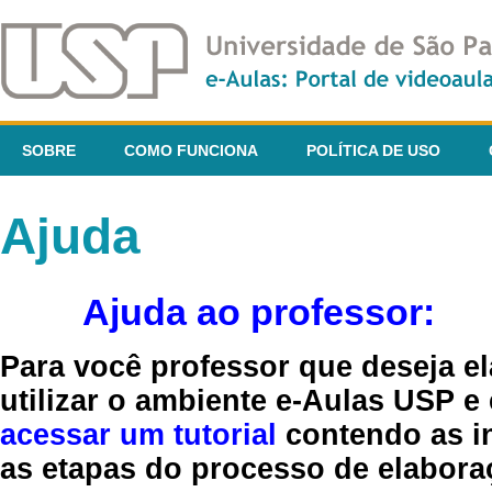
SOBRE
COMO FUNCIONA
POLÍTICA DE USO
Ajuda
Ajuda ao professor:
Para você professor que deseja el
utilizar o ambiente e-Aulas USP e
acessar um tutorial
contendo as in
as etapas do processo de elaboraç