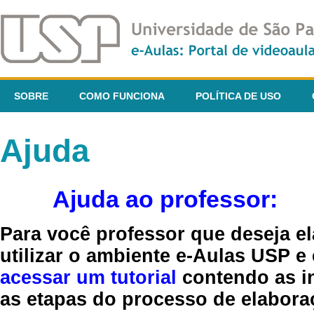
SOBRE
COMO FUNCIONA
POLÍTICA DE USO
Ajuda
Ajuda ao professor:
Para você professor que deseja el
utilizar o ambiente e-Aulas USP e
acessar um tutorial
contendo as in
as etapas do processo de elaboraç