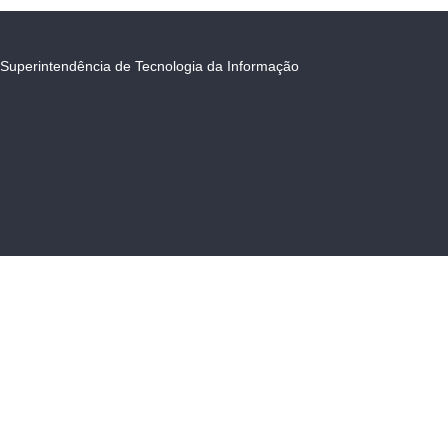
Superintendência de Tecnologia da Informação