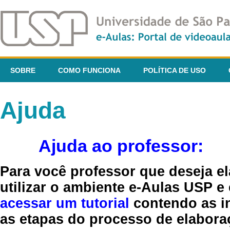
SOBRE
COMO FUNCIONA
POLÍTICA DE USO
Ajuda
Ajuda ao professor:
Para você professor que deseja el
utilizar o ambiente e-Aulas USP e
acessar um tutorial
contendo as in
as etapas do processo de elaboraç