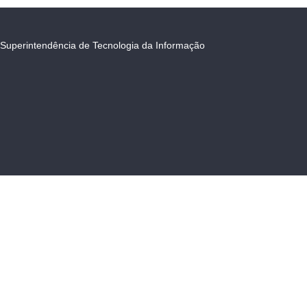
Superintendência de Tecnologia da Informação