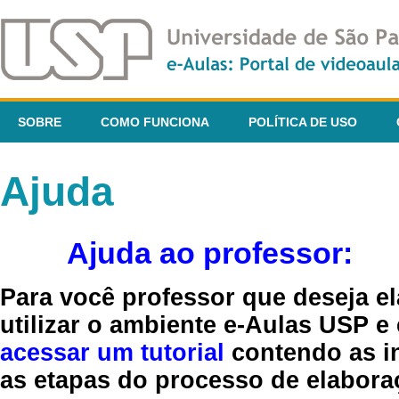
SOBRE
COMO FUNCIONA
POLÍTICA DE USO
Ajuda
Ajuda ao professor:
Para você professor que deseja el
utilizar o ambiente e-Aulas USP e
acessar um tutorial
contendo as in
as etapas do processo de elaboraç