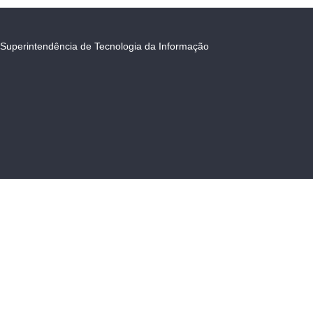
Superintendência de Tecnologia da Informação