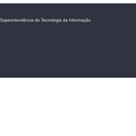
Superintendência de Tecnologia da Informação