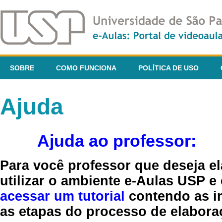
SOBRE
COMO FUNCIONA
POLÍTICA DE USO
Ajuda
Ajuda ao professor:
Para você professor que deseja el
utilizar o ambiente e-Aulas USP e
acessar um tutorial
contendo as in
as etapas do processo de elaboraç