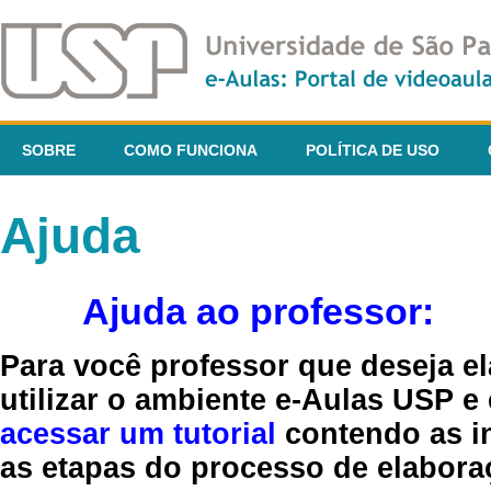
SOBRE
COMO FUNCIONA
POLÍTICA DE USO
Ajuda
Ajuda ao professor:
Para você professor que deseja el
utilizar o ambiente e-Aulas USP e
acessar um tutorial
contendo as in
as etapas do processo de elaboraç