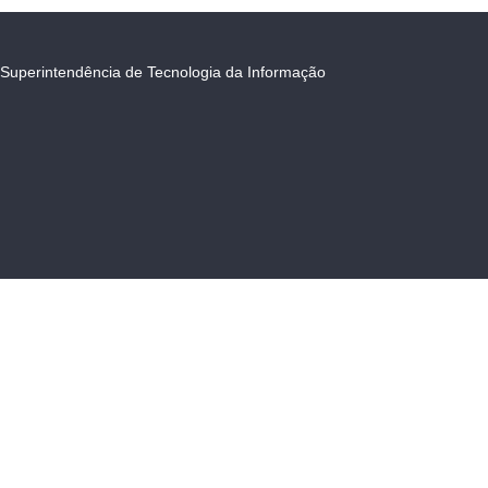
Superintendência de Tecnologia da Informação