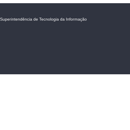
Superintendência de Tecnologia da Informação