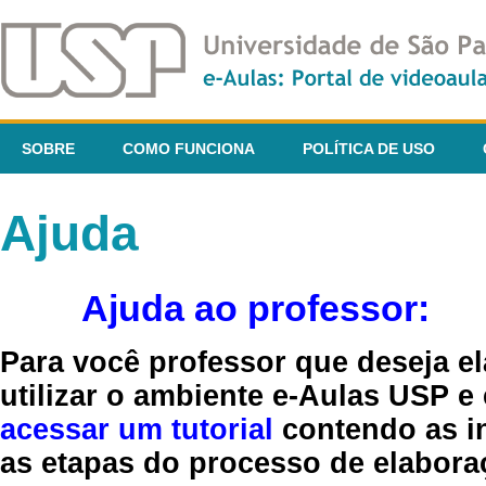
SOBRE
COMO FUNCIONA
POLÍTICA DE USO
Ajuda
Ajuda ao professor:
Para você professor que deseja el
utilizar o ambiente e-Aulas USP e
acessar um tutorial
contendo as in
as etapas do processo de elaboraç