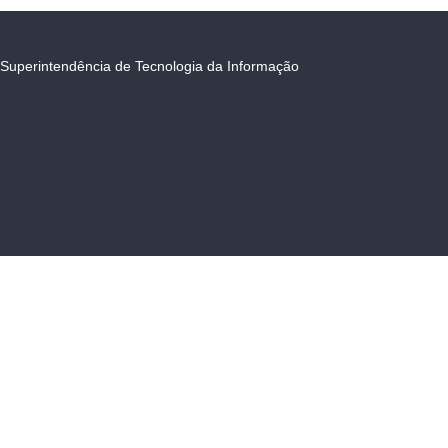
Superintendência de Tecnologia da Informação