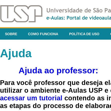
SOBRE
COMO FUNCIONA
POLÍTICA DE USO
Ajuda
Ajuda ao professor:
Para você professor que deseja el
utilizar o ambiente e-Aulas USP e
acessar um tutorial
contendo as in
as etapas do processo de elaboraç