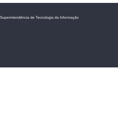
Superintendência de Tecnologia da Informação