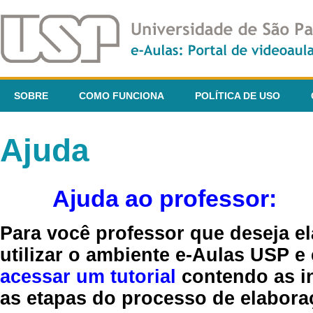
SOBRE
COMO FUNCIONA
POLÍTICA DE USO
Ajuda
Ajuda ao professor:
Para você professor que deseja el
utilizar o ambiente e-Aulas USP e
acessar um tutorial
contendo as in
as etapas do processo de elaboraç