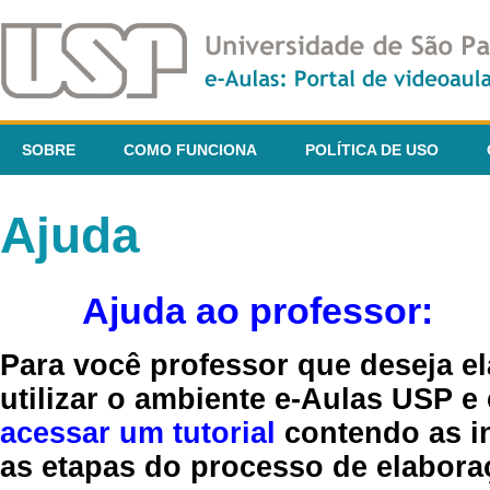
SOBRE
COMO FUNCIONA
POLÍTICA DE USO
Ajuda
Ajuda ao professor:
Para você professor que deseja el
utilizar o ambiente e-Aulas USP e
acessar um tutorial
contendo as in
as etapas do processo de elaboraç