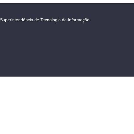
Superintendência de Tecnologia da Informação