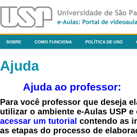
SOBRE
COMO FUNCIONA
POLÍTICA DE USO
Ajuda
Ajuda ao professor:
Para você professor que deseja el
utilizar o ambiente e-Aulas USP e
acessar um tutorial
contendo as in
as etapas do processo de elaboraç