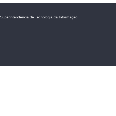
Superintendência de Tecnologia da Informação