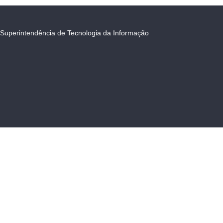
Superintendência de Tecnologia da Informação