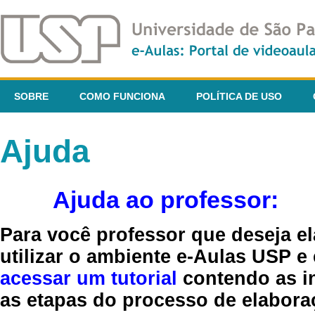
SOBRE
COMO FUNCIONA
POLÍTICA DE USO
Ajuda
Ajuda ao professor:
Para você professor que deseja el
utilizar o ambiente e-Aulas USP e
acessar um tutorial
contendo as in
as etapas do processo de elaboraç