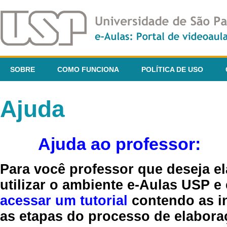
SOBRE
COMO FUNCIONA
POLÍTICA DE USO
Ajuda
Ajuda ao professor:
Para você professor que deseja el
utilizar o ambiente e-Aulas USP e
acessar um tutorial
contendo as in
as etapas do processo de elaboraç