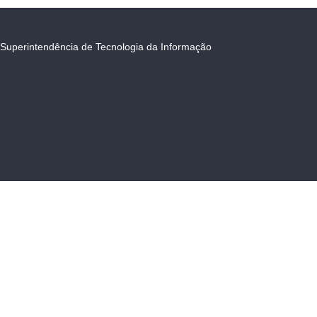
Superintendência de Tecnologia da Informação