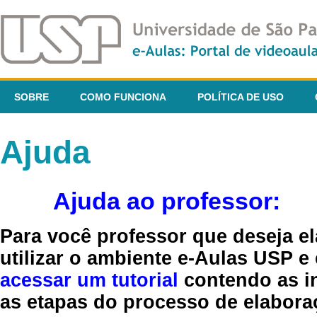
SOBRE
COMO FUNCIONA
POLÍTICA DE USO
Ajuda
Ajuda ao professor:
Para você professor que deseja el
utilizar o ambiente e-Aulas USP e
acessar um tutorial
contendo as in
as etapas do processo de elaboraç