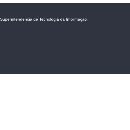
Superintendência de Tecnologia da Informação