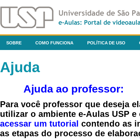
SOBRE
COMO FUNCIONA
POLÍTICA DE USO
Ajuda
Ajuda ao professor:
Para você professor que deseja el
utilizar o ambiente e-Aulas USP e
acessar um tutorial
contendo as in
as etapas do processo de elaboraç