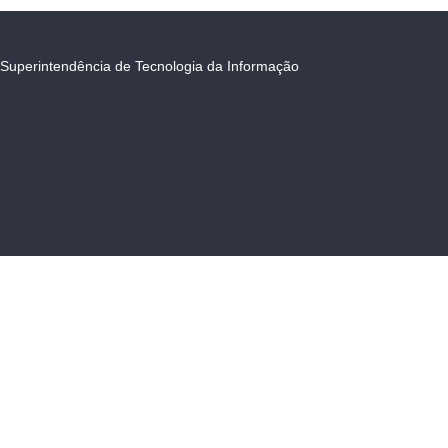
Superintendência de Tecnologia da Informação