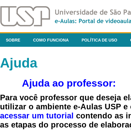
SOBRE
COMO FUNCIONA
POLÍTICA DE USO
Ajuda
Ajuda ao professor:
Para você professor que deseja el
utilizar o ambiente e-Aulas USP e
acessar um tutorial
contendo as in
as etapas do processo de elaboraç