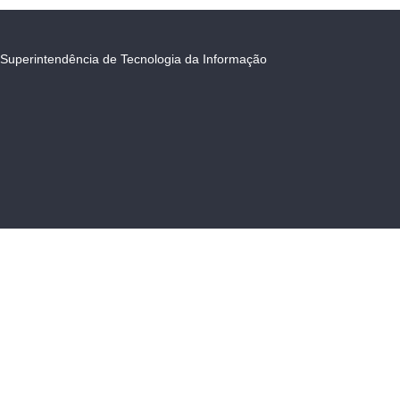
Superintendência de Tecnologia da Informação