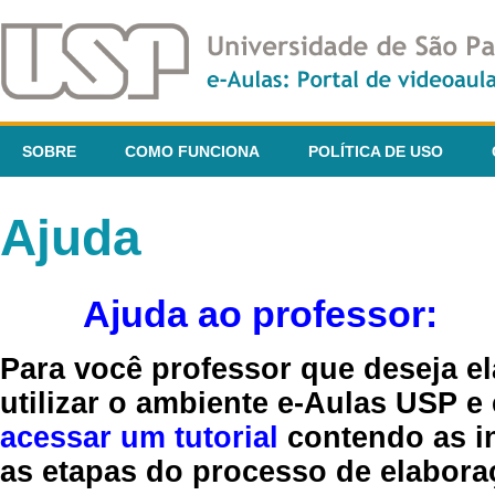
SOBRE
COMO FUNCIONA
POLÍTICA DE USO
Ajuda
Ajuda ao professor:
Para você professor que deseja el
utilizar o ambiente e-Aulas USP e
acessar um tutorial
contendo as in
as etapas do processo de elaboraç