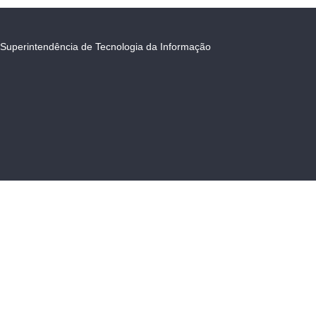
Superintendência de Tecnologia da Informação