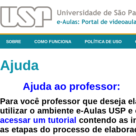
SOBRE
COMO FUNCIONA
POLÍTICA DE USO
Ajuda
Ajuda ao professor:
Para você professor que deseja el
utilizar o ambiente e-Aulas USP e
acessar um tutorial
contendo as in
as etapas do processo de elaboraç