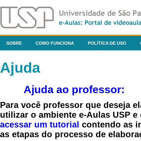
SOBRE
COMO FUNCIONA
POLÍTICA DE USO
Ajuda
Ajuda ao professor:
Para você professor que deseja el
utilizar o ambiente e-Aulas USP e
acessar um tutorial
contendo as in
as etapas do processo de elaboraç