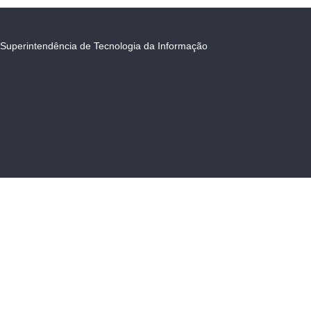
Superintendência de Tecnologia da Informação