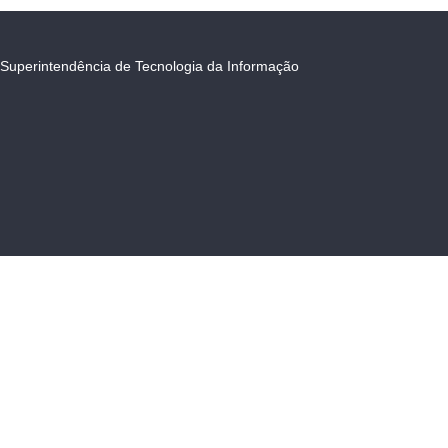
Superintendência de Tecnologia da Informação