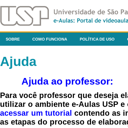
SOBRE
COMO FUNCIONA
POLÍTICA DE USO
Ajuda
Ajuda ao professor:
Para você professor que deseja el
utilizar o ambiente e-Aulas USP e
acessar um tutorial
contendo as in
as etapas do processo de elaboraç