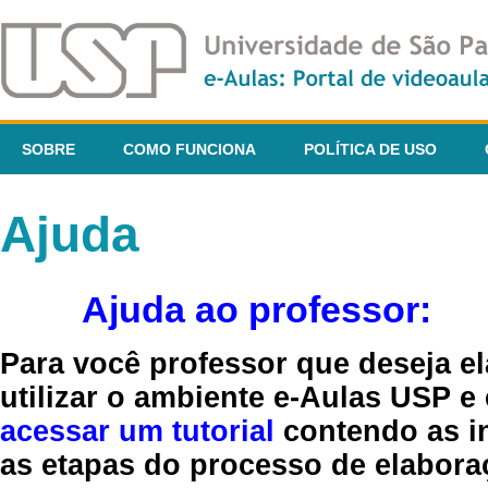
SOBRE
COMO FUNCIONA
POLÍTICA DE USO
Ajuda
Ajuda ao professor:
Para você professor que deseja el
utilizar o ambiente e-Aulas USP e
acessar um tutorial
contendo as in
as etapas do processo de elaboraç