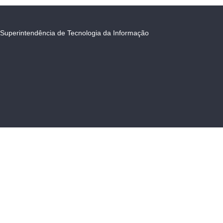
Superintendência de Tecnologia da Informação