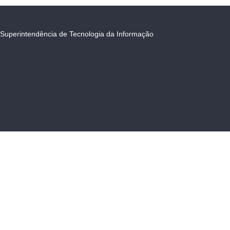
Superintendência de Tecnologia da Informação