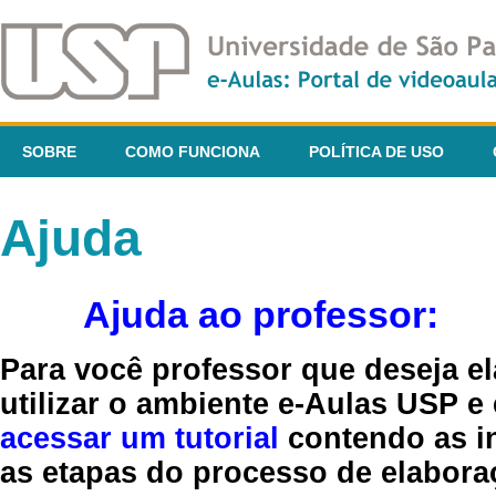
SOBRE
COMO FUNCIONA
POLÍTICA DE USO
Ajuda
Ajuda ao professor:
Para você professor que deseja el
utilizar o ambiente e-Aulas USP e
acessar um tutorial
contendo as in
as etapas do processo de elaboraç